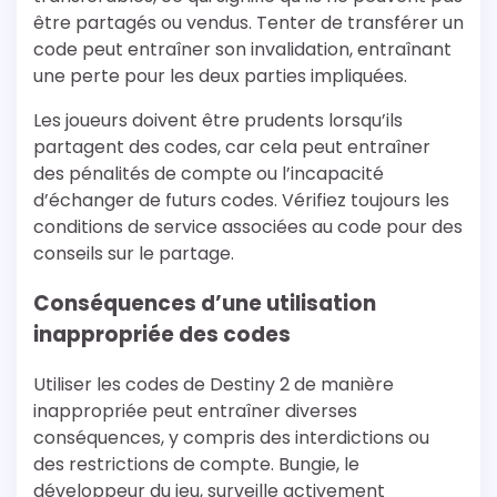
être partagés ou vendus. Tenter de transférer un
code peut entraîner son invalidation, entraînant
une perte pour les deux parties impliquées.
Les joueurs doivent être prudents lorsqu’ils
partagent des codes, car cela peut entraîner
des pénalités de compte ou l’incapacité
d’échanger de futurs codes. Vérifiez toujours les
conditions de service associées au code pour des
conseils sur le partage.
Conséquences d’une utilisation
inappropriée des codes
Utiliser les codes de Destiny 2 de manière
inappropriée peut entraîner diverses
conséquences, y compris des interdictions ou
des restrictions de compte. Bungie, le
développeur du jeu, surveille activement