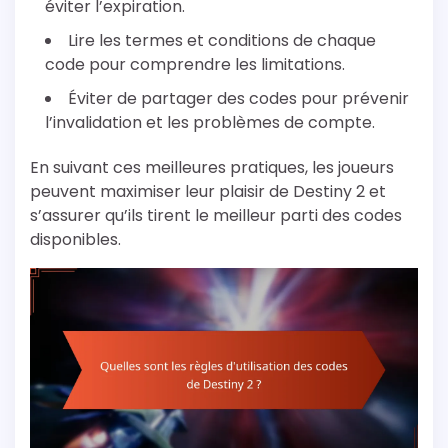
éviter l’expiration.
Lire les termes et conditions de chaque
code pour comprendre les limitations.
Éviter de partager des codes pour prévenir
l’invalidation et les problèmes de compte.
En suivant ces meilleures pratiques, les joueurs
peuvent maximiser leur plaisir de Destiny 2 et
s’assurer qu’ils tirent le meilleur parti des codes
disponibles.