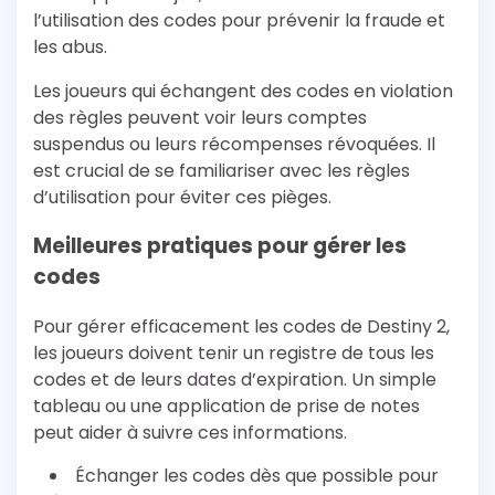
l’utilisation des codes pour prévenir la fraude et
les abus.
Les joueurs qui échangent des codes en violation
des règles peuvent voir leurs comptes
suspendus ou leurs récompenses révoquées. Il
est crucial de se familiariser avec les règles
d’utilisation pour éviter ces pièges.
Meilleures pratiques pour gérer les
codes
Pour gérer efficacement les codes de Destiny 2,
les joueurs doivent tenir un registre de tous les
codes et de leurs dates d’expiration. Un simple
tableau ou une application de prise de notes
peut aider à suivre ces informations.
Échanger les codes dès que possible pour