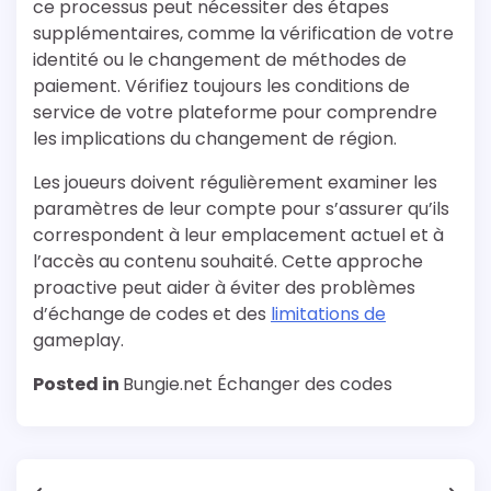
ce processus peut nécessiter des étapes
supplémentaires, comme la vérification de votre
identité ou le changement de méthodes de
paiement. Vérifiez toujours les conditions de
service de votre plateforme pour comprendre
les implications du changement de région.
Les joueurs doivent régulièrement examiner les
paramètres de leur compte pour s’assurer qu’ils
correspondent à leur emplacement actuel et à
l’accès au contenu souhaité. Cette approche
proactive peut aider à éviter des problèmes
d’échange de codes et des
limitations de
gameplay.
Posted in
Bungie.net Échanger des codes