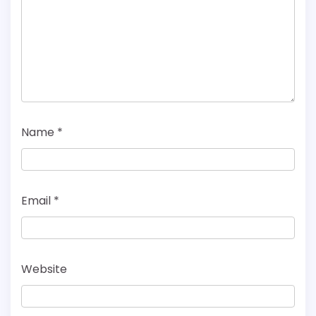
Name
*
Email
*
Website