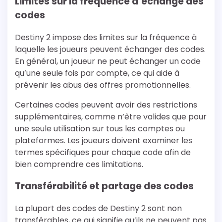
Limites sur la fréquence d’échange des
codes
Destiny 2 impose des limites sur la fréquence à
laquelle les joueurs peuvent échanger des codes.
En général, un joueur ne peut échanger un code
qu’une seule fois par compte, ce qui aide à
prévenir les abus des offres promotionnelles.
Certaines codes peuvent avoir des restrictions
supplémentaires, comme n’être valides que pour
une seule utilisation sur tous les comptes ou
plateformes. Les joueurs doivent examiner les
termes spécifiques pour chaque code afin de
bien comprendre ces limitations.
Transférabilité et partage des codes
La plupart des codes de Destiny 2 sont non
transférables, ce qui signifie qu’ils ne peuvent pas