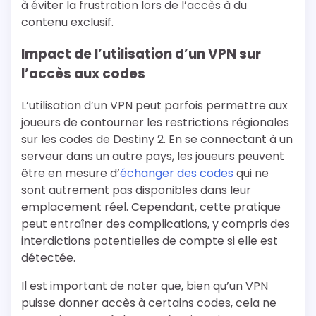
à éviter la frustration lors de l’accès à du
contenu exclusif.
Impact de l’utilisation d’un VPN sur
l’accès aux codes
L’utilisation d’un VPN peut parfois permettre aux
joueurs de contourner les restrictions régionales
sur les codes de Destiny 2. En se connectant à un
serveur dans un autre pays, les joueurs peuvent
être en mesure d’
échanger des codes
qui ne
sont autrement pas disponibles dans leur
emplacement réel. Cependant, cette pratique
peut entraîner des complications, y compris des
interdictions potentielles de compte si elle est
détectée.
Il est important de noter que, bien qu’un VPN
puisse donner accès à certains codes, cela ne