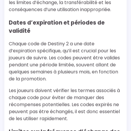
les limites d’échange, la transférabilité et les
conséquences d’une utilisation inappropriée.
Dates d’expiration et périodes de
validité
Chaque code de Destiny 2 a une date
d’expiration spécifique, qu’il est crucial pour les
joueurs de suivre. Les codes peuvent être valides
pendant une période limitée, souvent allant de
quelques semaines à plusieurs mois, en fonction
de la promotion.
Les joueurs doivent vérifier les termes associés à
chaque code pour éviter de manquer des
récompenses potentielles. Les codes expirés ne
peuvent pas être échangés, il est donc essentiel
de les utiliser rapidement.