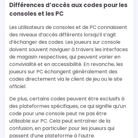
Différences d’accès aux codes pour les
consoles et les PC
Les utilisateurs de consoles et de PC connaissent
des niveaux d’accès différents lorsqu’il s’agit
d’échanger des codes. Les joueurs sur console
doivent souvent naviguer à travers les interfaces
de magasin respectives, qui peuvent varier en
convivialité et en accessibilité. En revanche, les
joueurs sur PC échangent généralement des
codes directement via le client de jeu ou le site
officiel.
De plus, certains codes peuvent être exclusifs à
des plateformes spécifiques, ce qui signifie qu’un
code pour une console peut ne pas être
utilisable sur PC. Cela peut entraîner de la
confusion, en particulier pour les joueurs qui
passent d’une plateforme à l’autre.