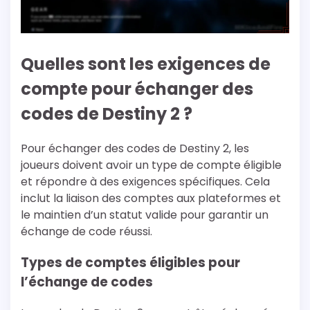
Quelles sont les exigences de
compte pour échanger des
codes de Destiny 2 ?
Pour échanger des codes de Destiny 2, les
joueurs doivent avoir un type de compte éligible
et répondre à des exigences spécifiques. Cela
inclut la liaison des comptes aux plateformes et
le maintien d’un statut valide pour garantir un
échange de code réussi.
Types de comptes éligibles pour
l’échange de codes