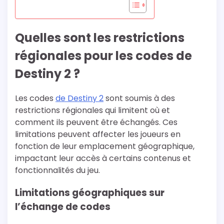
Quelles sont les restrictions
régionales pour les codes de
Destiny 2 ?
Les codes
de Destiny 2
sont soumis à des
restrictions régionales qui limitent où et
comment ils peuvent être échangés. Ces
limitations peuvent affecter les joueurs en
fonction de leur emplacement géographique,
impactant leur accès à certains contenus et
fonctionnalités du jeu.
Limitations géographiques sur
l’échange de codes