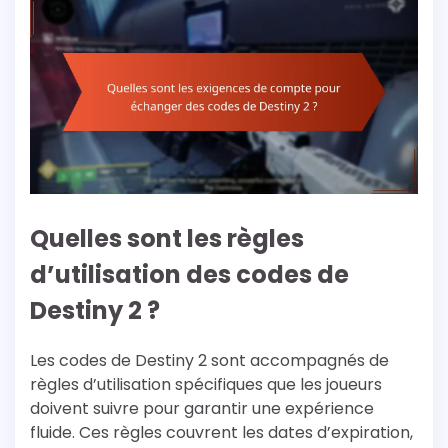
Quelles sont les règles
d’utilisation des codes de
Destiny 2 ?
Les codes de Destiny 2 sont accompagnés de
règles d’utilisation spécifiques que les joueurs
doivent suivre pour garantir une expérience
fluide. Ces règles couvrent les dates d’expiration,