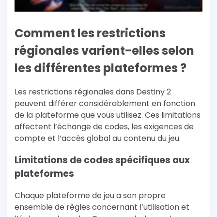
Comment les restrictions
régionales varient-elles selon
les différentes plateformes ?
Les restrictions régionales dans Destiny 2
peuvent différer considérablement en fonction
de la plateforme que vous utilisez. Ces limitations
affectent l’échange de codes, les exigences de
compte et l’accès global au contenu du jeu.
Limitations de codes spécifiques aux
plateformes
Chaque plateforme de jeu a son propre
ensemble de règles concernant l’utilisation et