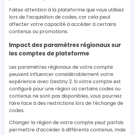
Faites attention à la plateforme que vous utilisez
lors de l’acquisition de codes, car cela peut
affecter votre capacité à accéder à certains
contenus ou promotions.
Impact des paramètres régionaux sur
les comptes de plateforme
Les paramètres régionaux de votre compte
peuvent influencer considérablement votre
expérience avec Destiny 2. Si votre compte est
configuré pour une région où certains codes ou
contenus ne sont pas disponibles, vous pourriez
faire face à des restrictions lors de l’échange de
codes.
Changer la région de votre compte peut parfois
permettre d’accéder à différents contenus, mais