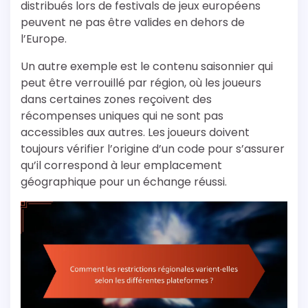
distribués lors de festivals de jeux européens
peuvent ne pas être valides en dehors de
l’Europe.
Un autre exemple est le contenu saisonnier qui
peut être verrouillé par région, où les joueurs
dans certaines zones reçoivent des
récompenses uniques qui ne sont pas
accessibles aux autres. Les joueurs doivent
toujours vérifier l’origine d’un code pour s’assurer
qu’il correspond à leur emplacement
géographique pour un échange réussi.