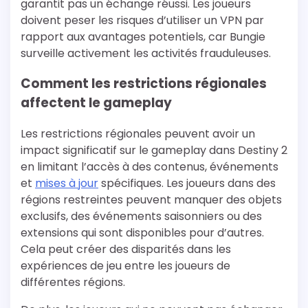
garantit pas un échange réussi. Les joueurs
doivent peser les risques d’utiliser un VPN par
rapport aux avantages potentiels, car Bungie
surveille activement les activités frauduleuses.
Comment les restrictions régionales
affectent le gameplay
Les restrictions régionales peuvent avoir un
impact significatif sur le gameplay dans Destiny 2
en limitant l’accès à des contenus, événements
et
mises à jour
spécifiques. Les joueurs dans des
régions restreintes peuvent manquer des objets
exclusifs, des événements saisonniers ou des
extensions qui sont disponibles pour d’autres.
Cela peut créer des disparités dans les
expériences de jeu entre les joueurs de
différentes régions.