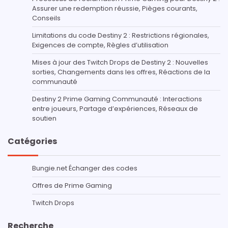
Assurer une redemption réussie, Pièges courants,
Conseils
Limitations du code Destiny 2 : Restrictions régionales,
Exigences de compte, Règles d’utilisation
Mises à jour des Twitch Drops de Destiny 2 : Nouvelles
sorties, Changements dans les offres, Réactions de la
communauté
Destiny 2 Prime Gaming Communauté : Interactions
entre joueurs, Partage d’expériences, Réseaux de
soutien
Catégories
Bungie.net Échanger des codes
Offres de Prime Gaming
Twitch Drops
Recherche