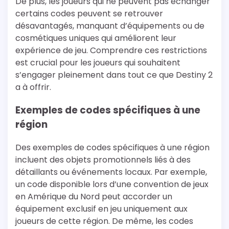
De plus, les joueurs qui ne peuvent pas échanger
certains codes peuvent se retrouver
désavantagés, manquant d’équipements ou de
cosmétiques uniques qui améliorent leur
expérience de jeu. Comprendre ces restrictions
est crucial pour les joueurs qui souhaitent
s’engager pleinement dans tout ce que Destiny 2
a à offrir.
Exemples de codes spécifiques à une
région
Des exemples de codes spécifiques à une région
incluent des objets promotionnels liés à des
détaillants ou événements locaux. Par exemple,
un code disponible lors d’une convention de jeux
en Amérique du Nord peut accorder un
équipement exclusif en jeu uniquement aux
joueurs de cette région. De même, les codes