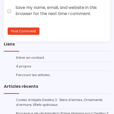
Save my name, email, and website in this
browser for the next time I comment.
Liens
Entrer en contact
À propos
Parcourir les articles
Articles récents
Codes d’objets Destiny 2 : Skins d’armes, Ornements
d’armure, Effets spéciaux
Processus de réclamation Prime Gaming pour Destiny 2 :