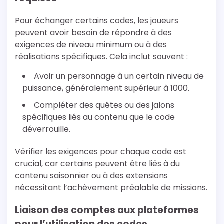
Pour échanger certains codes, les joueurs
peuvent avoir besoin de répondre à des
exigences de niveau minimum ou à des
réalisations spécifiques. Cela inclut souvent :
Avoir un personnage à un certain niveau de
puissance, généralement supérieur à 1000.
Compléter des quêtes ou des jalons
spécifiques liés au contenu que le code
déverrouille.
Vérifier les exigences pour chaque code est
crucial, car certains peuvent être liés à du
contenu saisonnier ou à des extensions
nécessitant l’achèvement préalable de missions.
Liaison des comptes aux plateformes