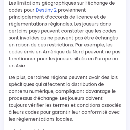
Les limitations géographiques sur l’échange de
codes pour
Destiny 2
proviennent
principalement d’accords de licence et de
réglementations régionales. Les joueurs dans
certains pays peuvent constater que les codes
sont invalides ou ne peuvent pas être échangés
en raison de ces restrictions. Par exemple, les
codes émis en Amérique du Nord peuvent ne pas
fonctionner pour les joueurs situés en Europe ou
en Asie.
De plus, certaines régions peuvent avoir des lois
spécifiques qui affectent la distribution de
contenu numérique, compliquant davantage le
processus d’échange. Les joueurs doivent
toujours vérifier les termes et conditions associés
à leurs codes pour garantir leur conformité avec
les réglementations locales.