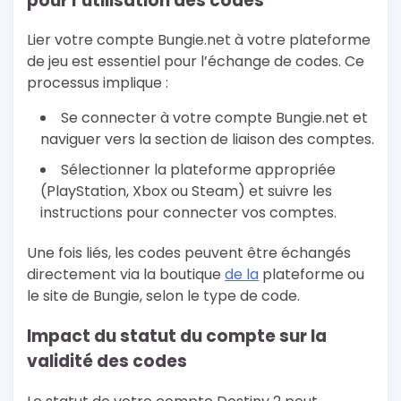
pour l’utilisation des codes
Lier votre compte Bungie.net à votre plateforme
de jeu est essentiel pour l’échange de codes. Ce
processus implique :
Se connecter à votre compte Bungie.net et
naviguer vers la section de liaison des comptes.
Sélectionner la plateforme appropriée
(PlayStation, Xbox ou Steam) et suivre les
instructions pour connecter vos comptes.
Une fois liés, les codes peuvent être échangés
directement via la boutique
de la
plateforme ou
le site de Bungie, selon le type de code.
Impact du statut du compte sur la
validité des codes