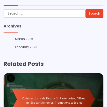
Search
for:
Archives
March 2026
February 2026
Related Posts