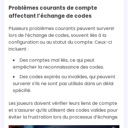
Problèmes courants de compte
affectant l’échange de codes
Plusieurs problèmes courants peuvent survenir
lors de l’échange de codes, souvent liés à la
configuration ou au statut du compte. Ceux-ci
incluent :
Des comptes mal liés, ce qui peut
empêcher la reconnaissance des codes.
Des codes expirés ou invalides, qui peuvent
survenir s’ils ne sont pas utilisés dans un délai
spécifié.
Les joueurs doivent vérifier leurs liens de compte
et s’assurer qu’ils utilisent des codes valides pour
éviter la frustration lors du processus d’échange.