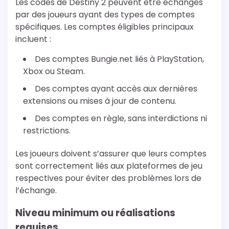
Les codes de Destiny 2 peuvent être échangés
par des joueurs ayant des types de comptes
spécifiques. Les comptes éligibles principaux
incluent :
Des comptes Bungie.net liés à PlayStation,
Xbox ou Steam.
Des comptes ayant accès aux dernières
extensions ou mises à jour de contenu.
Des comptes en règle, sans interdictions ni
restrictions.
Les joueurs doivent s’assurer que leurs comptes
sont correctement liés aux plateformes de jeu
respectives pour éviter des problèmes lors de
l’échange.
Niveau minimum ou réalisations
requises