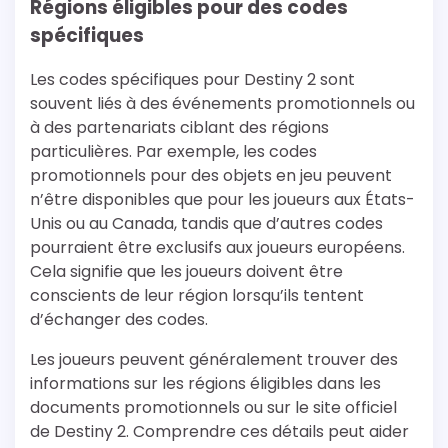
Régions éligibles pour des codes
spécifiques
Les codes spécifiques pour Destiny 2 sont
souvent liés à des événements promotionnels ou
à des partenariats ciblant des régions
particulières. Par exemple, les codes
promotionnels pour des objets en jeu peuvent
n’être disponibles que pour les joueurs aux États-
Unis ou au Canada, tandis que d’autres codes
pourraient être exclusifs aux joueurs européens.
Cela signifie que les joueurs doivent être
conscients de leur région lorsqu’ils tentent
d’échanger des codes.
Les joueurs peuvent généralement trouver des
informations sur les régions éligibles dans les
documents promotionnels ou sur le site officiel
de Destiny 2. Comprendre ces détails peut aider