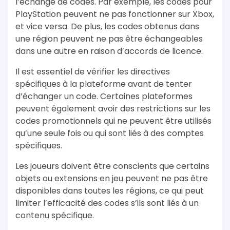
l’échange de codes. Par exemple, les codes pour
PlayStation peuvent ne pas fonctionner sur Xbox,
et vice versa. De plus, les codes obtenus dans
une région peuvent ne pas être échangeables
dans une autre en raison d’accords de licence.
Il est essentiel de vérifier les directives
spécifiques à la plateforme avant de tenter
d’échanger un code. Certaines plateformes
peuvent également avoir des restrictions sur les
codes promotionnels qui ne peuvent être utilisés
qu’une seule fois ou qui sont liés à des comptes
spécifiques.
Les joueurs doivent être conscients que certains
objets ou extensions en jeu peuvent ne pas être
disponibles dans toutes les régions, ce qui peut
limiter l’efficacité des codes s’ils sont liés à un
contenu spécifique.