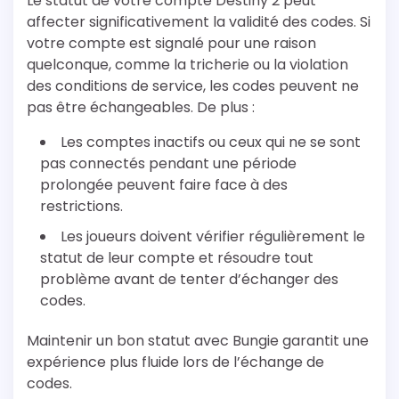
Le statut de votre compte Destiny 2 peut
affecter significativement la validité des codes. Si
votre compte est signalé pour une raison
quelconque, comme la tricherie ou la violation
des conditions de service, les codes peuvent ne
pas être échangeables. De plus :
Les comptes inactifs ou ceux qui ne se sont
pas connectés pendant une période
prolongée peuvent faire face à des
restrictions.
Les joueurs doivent vérifier régulièrement le
statut de leur compte et résoudre tout
problème avant de tenter d’échanger des
codes.
Maintenir un bon statut avec Bungie garantit une
expérience plus fluide lors de l’échange de
codes.