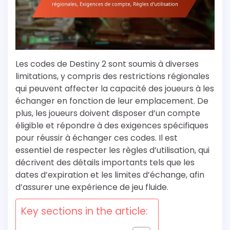
Les codes de Destiny 2 sont soumis à diverses
limitations, y compris des restrictions régionales
qui peuvent affecter la capacité des joueurs à les
échanger en fonction de leur emplacement. De
plus, les joueurs doivent disposer d’un compte
éligible et répondre à des exigences spécifiques
pour réussir à échanger ces codes. Il est
essentiel de respecter les règles d’utilisation, qui
décrivent des détails importants tels que les
dates d’expiration et les limites d’échange, afin
d’assurer une expérience de jeu fluide.
Key sections in the article: