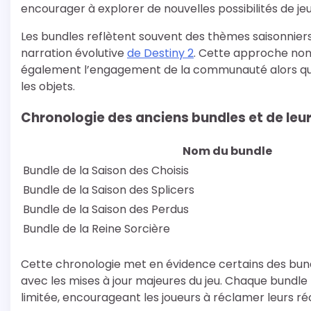
encourager à explorer de nouvelles possibilités de jeu
Les bundles reflètent souvent des thèmes saisonniers 
narration évolutive
de Destiny 2
. Cette approche non
également l’engagement de la communauté alors que 
les objets.
Chronologie des anciens bundles et de leur
Nom du bundle
Bundle de la Saison des Choisis
Bundle de la Saison des Splicers
Bundle de la Saison des Perdus
Bundle de la Reine Sorcière
Cette chronologie met en évidence certains des bundl
avec les mises à jour majeures du jeu. Chaque bundl
limitée, encourageant les joueurs à réclamer leurs