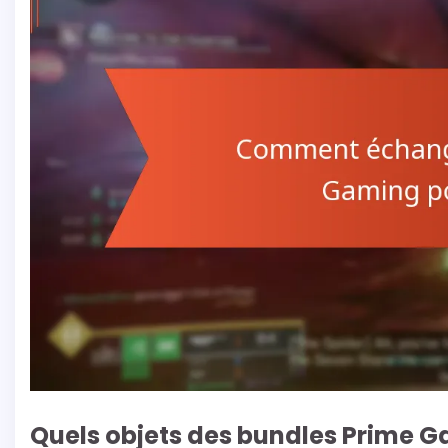
Quels objets des bundles Prime 