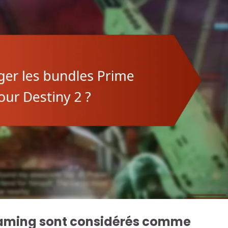
Gaming sont considérés comme