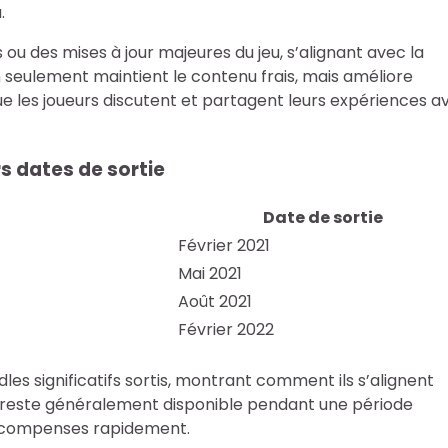
.
ou des mises à jour majeures du jeu, s’alignant avec la
 seulement maintient le contenu frais, mais améliore
les joueurs discutent et partagent leurs expériences a
s dates de sortie
Date de sortie
Février 2021
Mai 2021
Août 2021
Février 2022
es significatifs sortis, montrant comment ils s’alignent
e reste généralement disponible pendant une période
 récompenses rapidement.