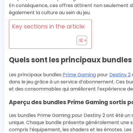
En conséquence, ces offres attirent non seulement d
également la culture au sein du jeu.
Key sections in the article:
Quels sont les principaux bundles
Les principaux bundles
Prime Gaming
pour
Destiny 2
dans le jeu grâce à un service d’abonnement. Ces b
et des consommables qui améliorent l’expérience de j
Aperçu des bundles Prime Gaming sortis po
Les bundles Prime Gaming pour Destiny 2 ont été un 
unique. Chaque bundle présente généralement une sél
compris l’équipement, les shaders et les émotes. Les