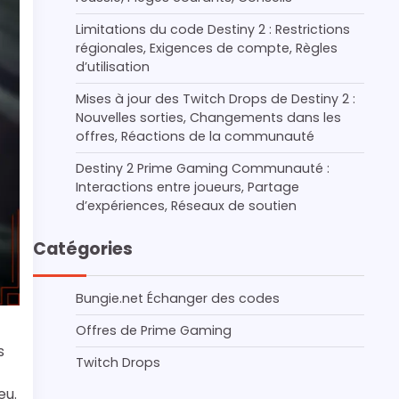
Limitations du code Destiny 2 : Restrictions
régionales, Exigences de compte, Règles
d’utilisation
Mises à jour des Twitch Drops de Destiny 2 :
Nouvelles sorties, Changements dans les
offres, Réactions de la communauté
Destiny 2 Prime Gaming Communauté :
Interactions entre joueurs, Partage
d’expériences, Réseaux de soutien
Catégories
Bungie.net Échanger des codes
Offres de Prime Gaming
s
Twitch Drops
eu.