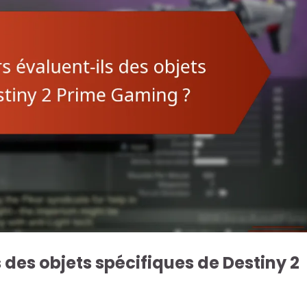
des objets spécifiques de Destiny 2