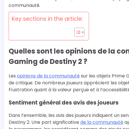
communauté.
Key sections in the article:
Quelles sont les opinions de la c
Gaming de Destiny 2 ?
Les
opinions de la communauté
sur les objets Prime
de critique. De nombreux joueurs apprécient les objets
frustration quant à la valeur perçue et à l’accessibil
Sentiment général des avis des joueurs
Dans l’ensemble, les avis des joueurs indiquent un 
Destiny 2. Une part significative
de la communauté
ap