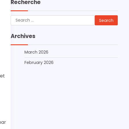
Recherche
Search
for:
Archives
March 2026
February 2026
 et
par