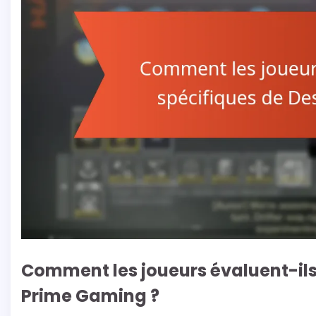
Comment les joueurs évaluent-ils 
Prime Gaming ?